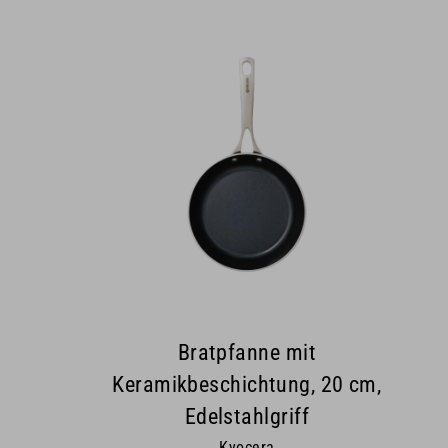
Bratpfanne mit
Keramikbeschichtung, 20 cm,
Edelstahlgriff
Kyocera