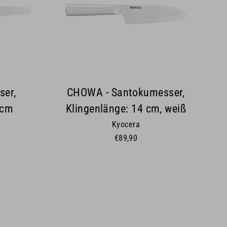
ser,
CHOWA - Santokumesser,
 cm
Klingenlänge: 14 cm, weiß
Kyocera
€89,90