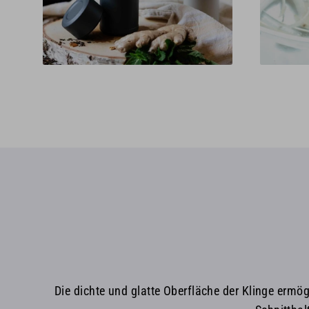
Die dichte und glatte Oberfläche der Klinge ermög