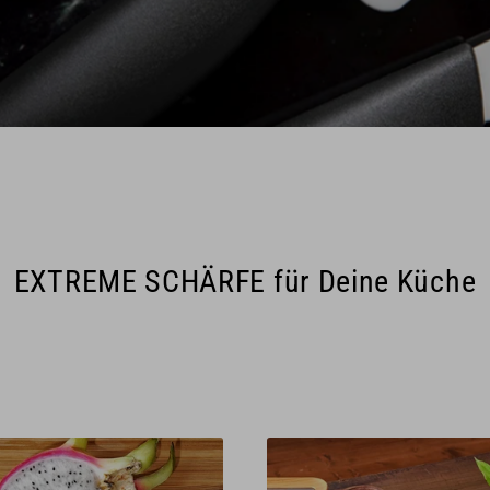
EXTREME SCHÄRFE für Deine Küche