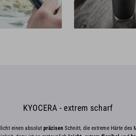
KYOCERA - extrem scharf
licht einen absolut
präzisen
Schnitt, die extreme Härte des 