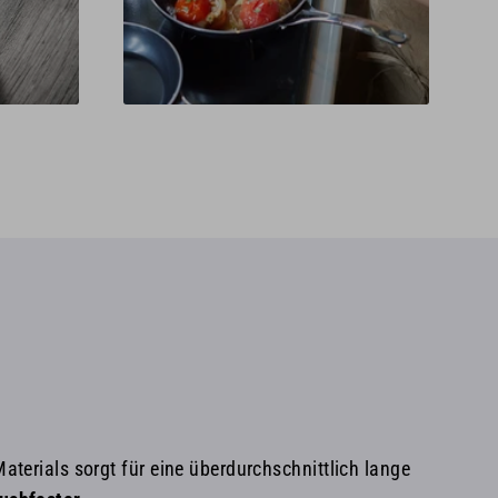
Materials sorgt für eine überdurchschnittlich lange