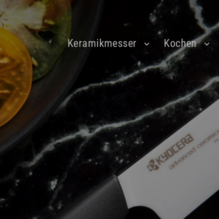
Keramikmesser
Kochen